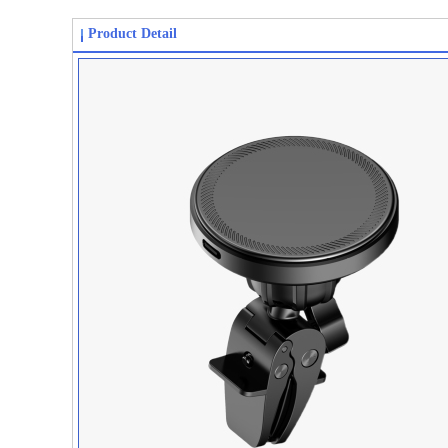
Product Detail